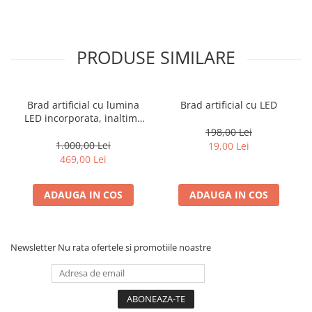
PRODUSE SIMILARE
Brad artificial cu lumina
Brad artificial cu LED
LED incorporata, inaltime
150 cm
198,00 Lei
1.000,00 Lei
19,00 Lei
469,00 Lei
ADAUGA IN COS
ADAUGA IN COS
Newsletter
Nu rata ofertele si promotiile noastre