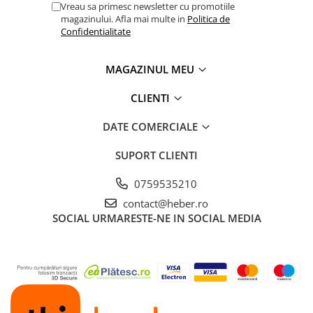
Vreau sa primesc newsletter cu promotiile
magazinului. Afla mai multe in
Politica de
Confidentialitate
MAGAZINUL MEU
CLIENTI
DATE COMERCIALE
SUPORT CLIENTI
0759535210
contact@heber.ro
SOCIAL
URMARESTE-NE IN SOCIAL MEDIA