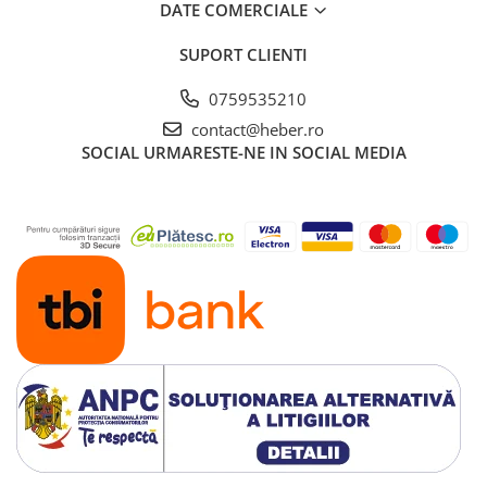
DATE COMERCIALE
SUPORT CLIENTI
0759535210
contact@heber.ro
SOCIAL
URMARESTE-NE IN SOCIAL MEDIA