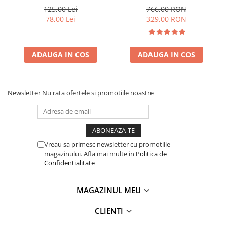
125,00 Lei
766,00 RON
78,00 Lei
329,00 RON
ADAUGA IN COS
ADAUGA IN COS
Newsletter
Nu rata ofertele si promotiile noastre
Vreau sa primesc newsletter cu promotiile
magazinului. Afla mai multe in
Politica de
Confidentialitate
MAGAZINUL MEU
CLIENTI