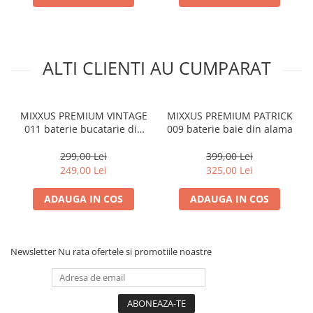
ALTI CLIENTI AU CUMPARAT
MIXXUS PREMIUM VINTAGE
MIXXUS PREMIUM PATRICK
011 baterie bucatarie din
009 baterie baie din alama
alama
299,00 Lei
399,00 Lei
249,00 Lei
325,00 Lei
ADAUGA IN COS
ADAUGA IN COS
Newsletter
Nu rata ofertele si promotiile noastre