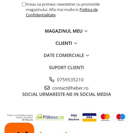
Vreau sa primesc newsletter cu promotiile
magazinului. Afla mai multe in
Politica de
Confidentialitate
MAGAZINUL MEU
CLIENTI
DATE COMERCIALE
SUPORT CLIENTI
0759535210
contact@heber.ro
SOCIAL
URMARESTE-NE IN SOCIAL MEDIA