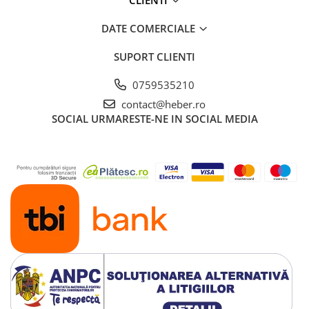
DATE COMERCIALE
SUPORT CLIENTI
0759535210
contact@heber.ro
SOCIAL
URMARESTE-NE IN SOCIAL MEDIA