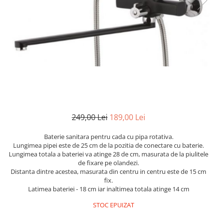
249,00 Lei
189,00 Lei
Baterie sanitara pentru cada cu pipa rotativa.
Lungimea pipei este de 25 cm de la pozitia de conectare cu baterie.
Lungimea totala a bateriei va atinge 28 de cm, masurata de la piulitele
de fixare pe olandezi.
Distanta dintre acestea, masurata din centru in centru este de 15 cm
fix.
Latimea bateriei - 18 cm iar inaltimea totala atinge 14 cm
STOC EPUIZAT