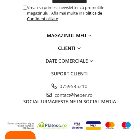
Vreau sa primesc newsletter cu promotiile
magazinului. Afla mai multe in
Politica de
Confidentialitate
MAGAZINUL MEU
CLIENTI
DATE COMERCIALE
SUPORT CLIENTI
0759535210
contact@heber.ro
SOCIAL
URMARESTE-NE IN SOCIAL MEDIA