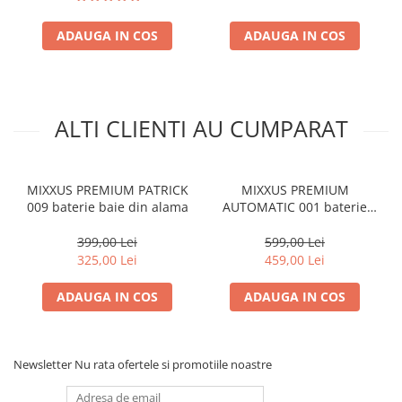
ADAUGA IN COS
ADAUGA IN COS
ALTI CLIENTI AU CUMPARAT
MIXXUS PREMIUM PATRICK
MIXXUS PREMIUM
009 baterie baie din alama
AUTOMATIC 001 baterie
baie din alama
399,00 Lei
599,00 Lei
325,00 Lei
459,00 Lei
ADAUGA IN COS
ADAUGA IN COS
Newsletter
Nu rata ofertele si promotiile noastre