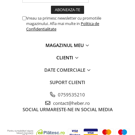
Vreau sa primesc newsletter cu promotiile
magazinului. Afla mai multe in
Politica de
Confidentialitate
MAGAZINUL MEU
CLIENTI
DATE COMERCIALE
SUPORT CLIENTI
0759535210
contact@heber.ro
SOCIAL
URMARESTE-NE IN SOCIAL MEDIA