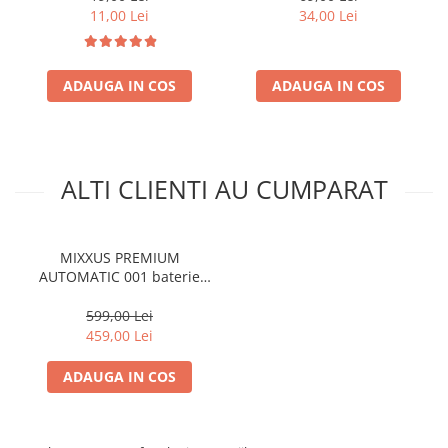
11,00 Lei
34,00 Lei
ADAUGA IN COS
ADAUGA IN COS
ALTI CLIENTI AU CUMPARAT
MIXXUS PREMIUM
AUTOMATIC 001 baterie
baie din alama
599,00 Lei
459,00 Lei
ADAUGA IN COS