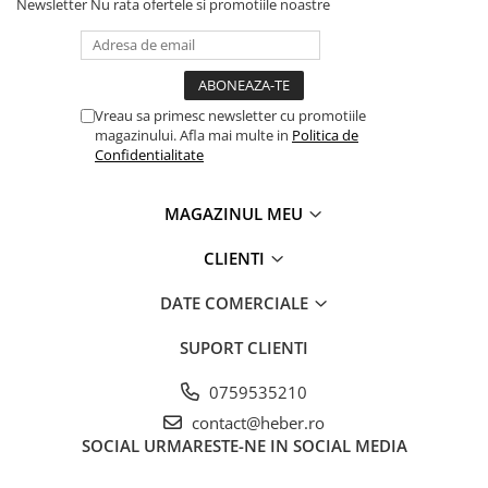
Newsletter
Nu rata ofertele si promotiile noastre
Vreau sa primesc newsletter cu promotiile
magazinului. Afla mai multe in
Politica de
Confidentialitate
MAGAZINUL MEU
CLIENTI
DATE COMERCIALE
SUPORT CLIENTI
0759535210
contact@heber.ro
SOCIAL
URMARESTE-NE IN SOCIAL MEDIA