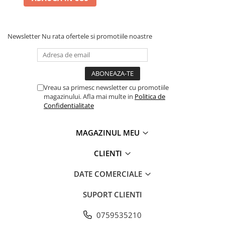
Newsletter
Nu rata ofertele si promotiile noastre
Vreau sa primesc newsletter cu promotiile
magazinului. Afla mai multe in
Politica de
Confidentialitate
MAGAZINUL MEU
CLIENTI
DATE COMERCIALE
SUPORT CLIENTI
0759535210