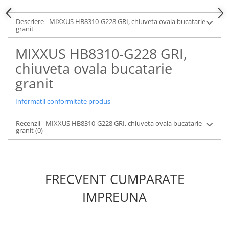
Descriere - MIXXUS HB8310-G228 GRI, chiuveta ovala bucatarie
granit
MIXXUS HB8310-G228 GRI,
chiuveta ovala bucatarie
granit
Informatii conformitate produs
Recenzii - MIXXUS HB8310-G228 GRI, chiuveta ovala bucatarie
granit
(0)
FRECVENT CUMPARATE
IMPREUNA