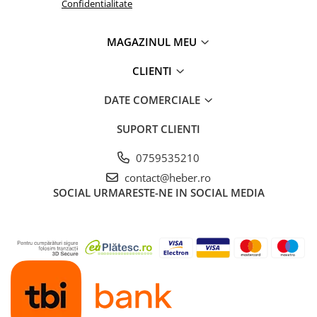
Confidentialitate
MAGAZINUL MEU
CLIENTI
DATE COMERCIALE
SUPORT CLIENTI
0759535210
contact@heber.ro
SOCIAL
URMARESTE-NE IN SOCIAL MEDIA