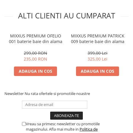
ALTI CLIENTI AU CUMPARAT
MIXXUS PREMIUM OFELIO
MIXXUS PREMIUM PATRICK
001 baterie baie din alama
009 baterie baie din alama
299,00 RON
399,00 Lei
235,00 RON
325,00 Lei
ADAUGA IN COS
ADAUGA IN COS
Newsletter
Nu rata ofertele si promotiile noastre
Vreau sa primesc newsletter cu promotiile
magazinului. Afla mai multe in
Politica de