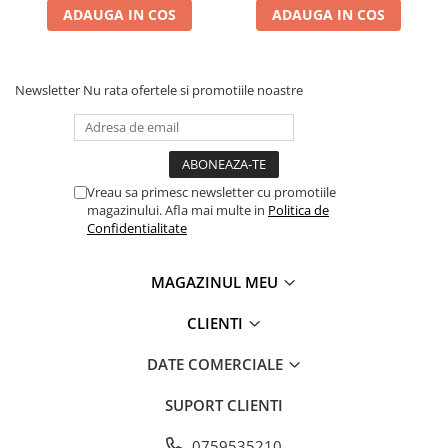
ADAUGA IN COS
ADAUGA IN COS
Newsletter
Nu rata ofertele si promotiile noastre
Vreau sa primesc newsletter cu promotiile
magazinului. Afla mai multe in
Politica de
Confidentialitate
MAGAZINUL MEU
CLIENTI
DATE COMERCIALE
SUPORT CLIENTI
0759535210