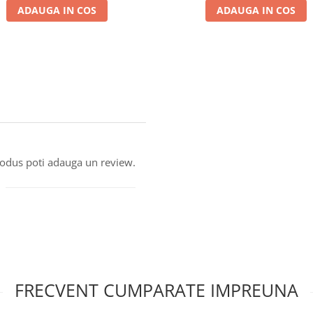
ADAUGA IN COS
ADAUGA IN COS
produs poti adauga un review.
FRECVENT CUMPARATE IMPREUNA