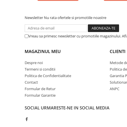
Newsletter
Nu rata ofertele si promotiile noastre
Vreau sa primesc newsletter cu promotiile magazinului. Af
MAGAZINUL MEU
CLIENTI
Despre noi
Metode de
Termeni si conditii
Politica d
Politica de Confidentialitate
Garantia 
Contact
Solutionare
Formular de Retur
ANPC
Formular Garantie
SOCIAL
URMARESTE-NE IN SOCIAL MEDIA