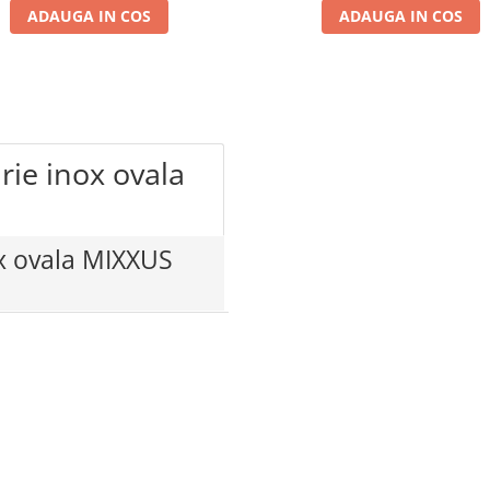
ADAUGA IN COS
ADAUGA IN COS
rie inox ovala
ox ovala MIXXUS