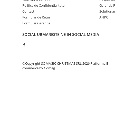
Politica de Confidentialitate
Garantia 
Contact
Solutionare
Formular de Retur
ANPC
Formular Garantie
SOCIAL
URMARESTE-NE IN SOCIAL MEDIA
©Copyright SC MAGIC CHRISTMAS SRL 2026
Platforma E-
commerce by Gomag