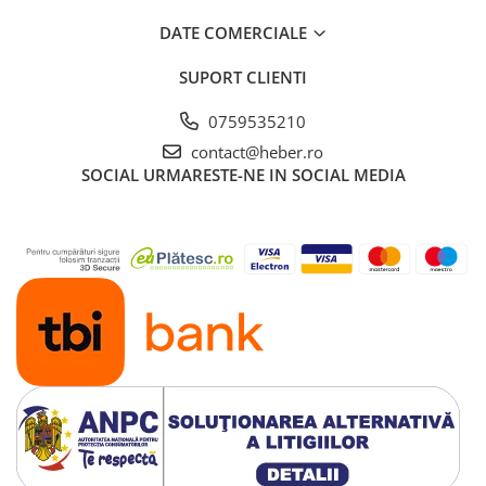
DATE COMERCIALE
SUPORT CLIENTI
0759535210
contact@heber.ro
SOCIAL
URMARESTE-NE IN SOCIAL MEDIA