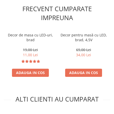
FRECVENT CUMPARATE
IMPREUNA
Decor de masa cu LED-uri,
Decor pentru masă cu LED,
brad
brad, 4,5V
19,00 Lei
69,00 Lei
11,00 Lei
34,00 Lei
ADAUGA IN COS
ADAUGA IN COS
ALTI CLIENTI AU CUMPARAT