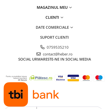
MAGAZINUL MEU
CLIENTI
DATE COMERCIALE
SUPORT CLIENTI
0759535210
contact@heber.ro
SOCIAL
URMARESTE-NE IN SOCIAL MEDIA