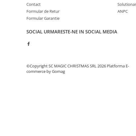
Contact
Solutionare
Formular de Retur
ANPC
Formular Garantie
SOCIAL
URMARESTE-NE IN SOCIAL MEDIA
©Copyright SC MAGIC CHRISTMAS SRL 2026
Platforma E-
commerce by Gomag