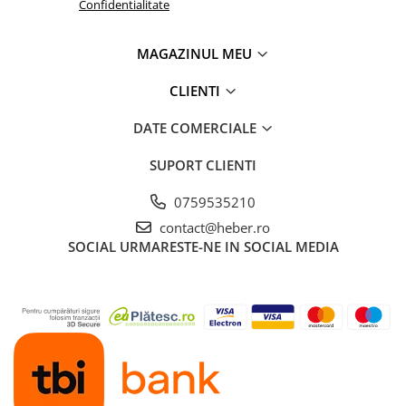
Confidentialitate
MAGAZINUL MEU
CLIENTI
DATE COMERCIALE
SUPORT CLIENTI
0759535210
contact@heber.ro
SOCIAL
URMARESTE-NE IN SOCIAL MEDIA