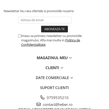
Newsletter
Nu rata ofertele si promotiile noastre
Vreau sa primesc newsletter cu promotiile
magazinului. Afla mai multe in
Politica de
Confidentialitate
MAGAZINUL MEU
CLIENTI
DATE COMERCIALE
SUPORT CLIENTI
0759535210
contact@heber.ro