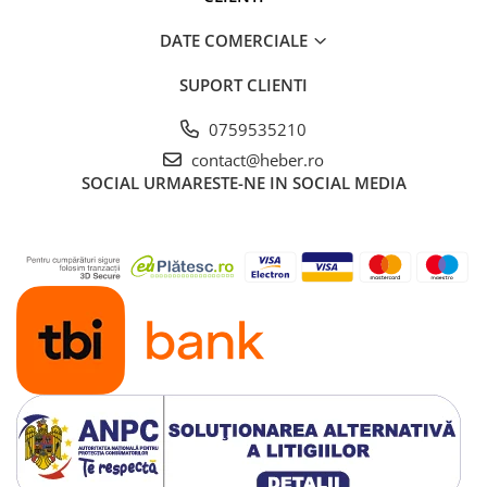
DATE COMERCIALE
SUPORT CLIENTI
0759535210
contact@heber.ro
SOCIAL
URMARESTE-NE IN SOCIAL MEDIA