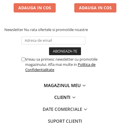
ADAUGA IN COS
ADAUGA IN COS
Newsletter
Nu rata ofertele si promotiile noastre
Vreau sa primesc newsletter cu promotiile
magazinului. Afla mai multe in
Politica de
Confidentialitate
MAGAZINUL MEU
CLIENTI
DATE COMERCIALE
SUPORT CLIENTI