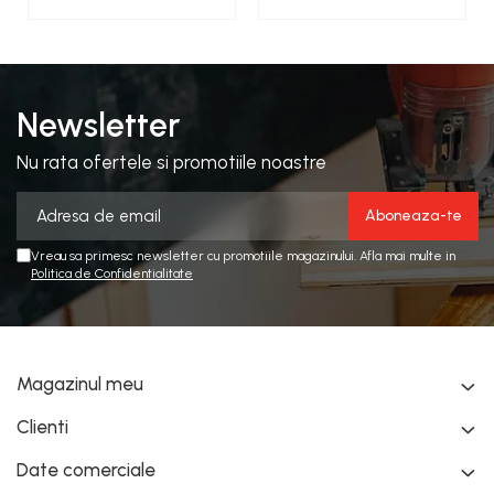
Newsletter
Nu rata ofertele si promotiile noastre
Vreau sa primesc newsletter cu promotiile magazinului. Afla mai multe in
Politica de Confidentialitate
Magazinul meu
Clienti
Date comerciale