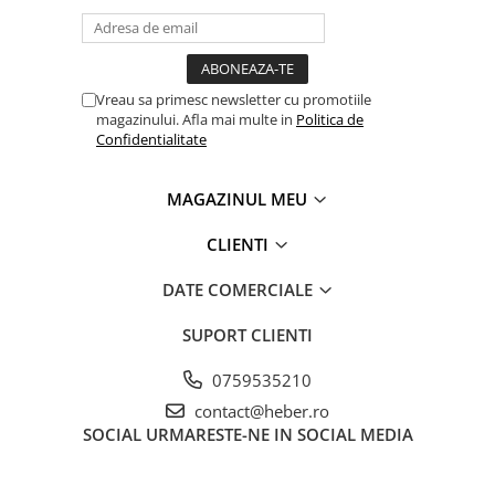
Vreau sa primesc newsletter cu promotiile
magazinului. Afla mai multe in
Politica de
Confidentialitate
MAGAZINUL MEU
CLIENTI
DATE COMERCIALE
SUPORT CLIENTI
0759535210
contact@heber.ro
SOCIAL
URMARESTE-NE IN SOCIAL MEDIA