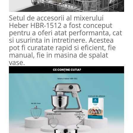
Setul de accesorii al mixerului
Heber HBR-1512 a fost conceput
pentru a oferi atat performanta, cat
si usurinta in intretinere. Acestea
pot fi curatate rapid si eficient, fie
manual, fie in masina de spalat
vase.