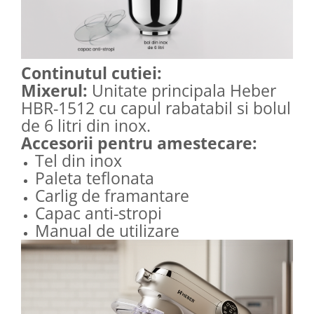
Continutul cutiei:
Mixerul:
Unitate principala Heber
HBR-1512 cu capul rabatabil si bolul
de 6 litri din inox.
Accesorii pentru amestecare:
Tel din inox
Paleta teflonata
Carlig de framantare
Capac anti-stropi
Manual de utilizare