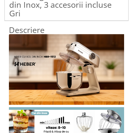
din Inox, 3 accesorii incluse
Gri
Descriere