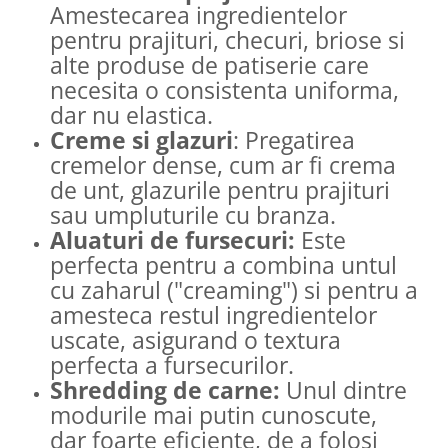
Amestecarea ingredientelor
pentru prajituri, checuri, briose si
alte produse de patiserie care
necesita o consistenta uniforma,
dar nu elastica.
Creme si glazuri
: Pregatirea
cremelor dense, cum ar fi crema
de unt, glazurile pentru prajituri
sau umpluturile cu branza.
Aluaturi de fursecuri:
Este
perfecta pentru a combina untul
cu zaharul ("creaming") si pentru a
amesteca restul ingredientelor
uscate, asigurand o textura
perfecta a fursecurilor.
Shredding de carne:
Unul dintre
modurile mai putin cunoscute,
dar foarte eficiente, de a folosi