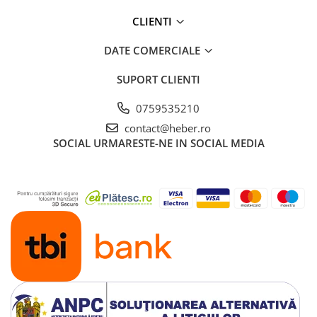
CLIENTI
DATE COMERCIALE
SUPORT CLIENTI
0759535210
contact@heber.ro
SOCIAL
URMARESTE-NE IN SOCIAL MEDIA