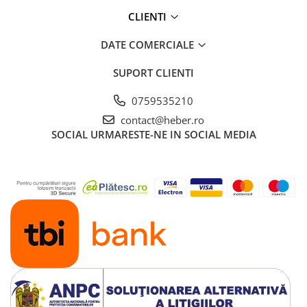
CLIENTI
DATE COMERCIALE
SUPORT CLIENTI
0759535210
contact@heber.ro
SOCIAL
URMARESTE-NE IN SOCIAL MEDIA