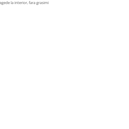
agede la interior, fara grasimi