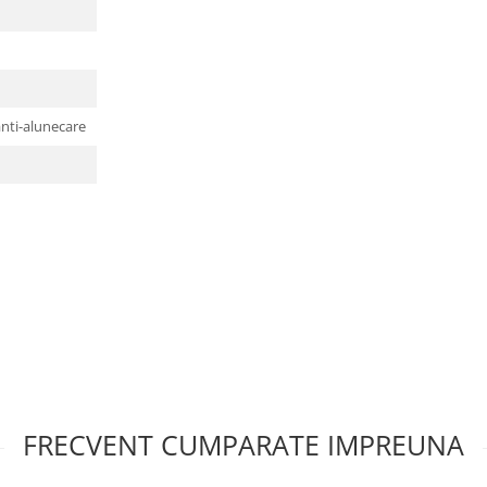
anti-alunecare
FRECVENT CUMPARATE IMPREUNA