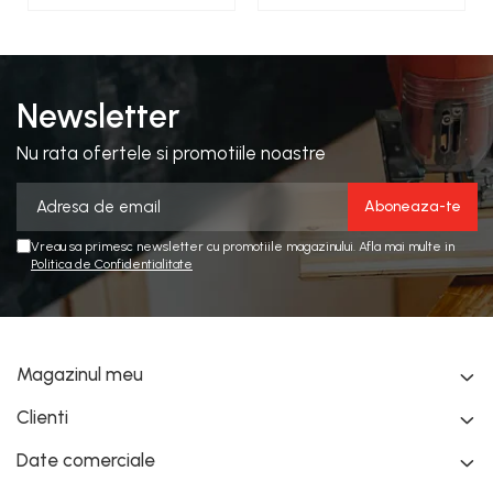
Newsletter
Nu rata ofertele si promotiile noastre
Vreau sa primesc newsletter cu promotiile magazinului. Afla mai multe in
Politica de Confidentialitate
Magazinul meu
Clienti
Date comerciale