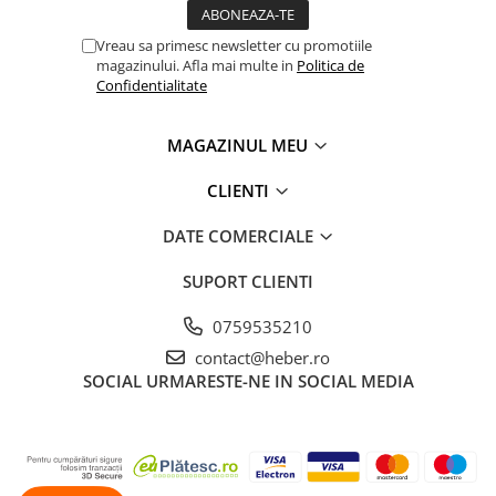
Vreau sa primesc newsletter cu promotiile
magazinului. Afla mai multe in
Politica de
Confidentialitate
MAGAZINUL MEU
CLIENTI
DATE COMERCIALE
SUPORT CLIENTI
0759535210
contact@heber.ro
SOCIAL
URMARESTE-NE IN SOCIAL MEDIA