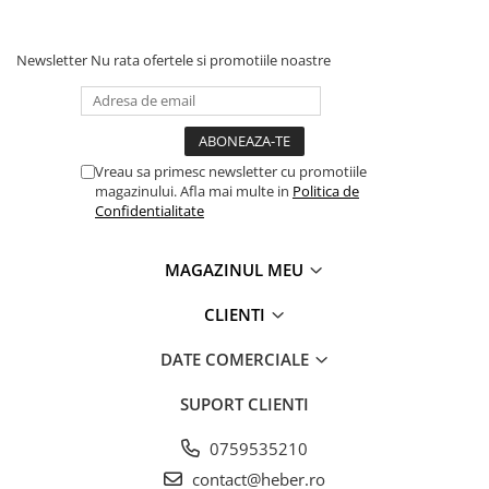
Newsletter
Nu rata ofertele si promotiile noastre
Vreau sa primesc newsletter cu promotiile
magazinului. Afla mai multe in
Politica de
Confidentialitate
MAGAZINUL MEU
CLIENTI
DATE COMERCIALE
SUPORT CLIENTI
0759535210
contact@heber.ro