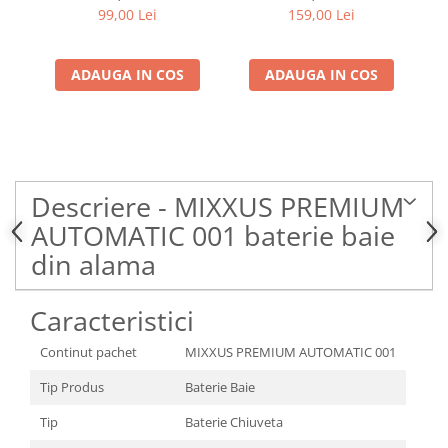
99,00 Lei
159,00 Lei
ADAUGA IN COS
ADAUGA IN COS
Descriere - MIXXUS PREMIUM
AUTOMATIC 001 baterie baie
din alama
Caracteristici
Continut pachet
MIXXUS PREMIUM AUTOMATIC 001
Tip Produs
Baterie Baie
Tip
Baterie Chiuveta