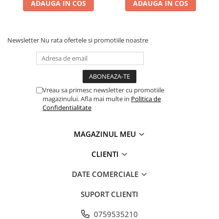
ADAUGA IN COS
ADAUGA IN COS
Newsletter
Nu rata ofertele si promotiile noastre
Vreau sa primesc newsletter cu promotiile
magazinului. Afla mai multe in
Politica de
Confidentialitate
MAGAZINUL MEU
CLIENTI
DATE COMERCIALE
SUPORT CLIENTI
0759535210