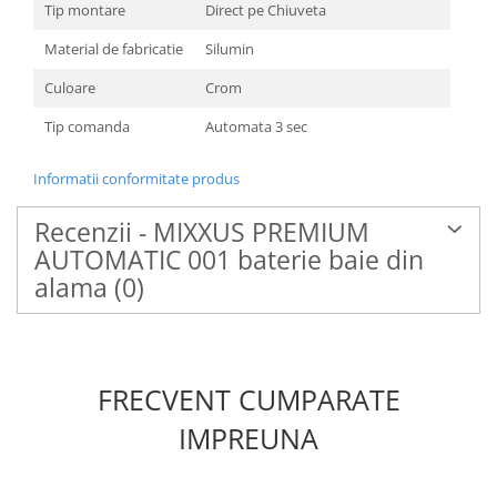
Tip montare
Direct pe Chiuveta
Material de fabricatie
Silumin
Culoare
Crom
Tip comanda
Automata 3 sec
Informatii conformitate produs
Recenzii - MIXXUS PREMIUM
AUTOMATIC 001 baterie baie din
alama
(0)
FRECVENT CUMPARATE
IMPREUNA