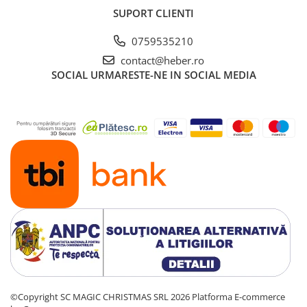
SUPORT CLIENTI
0759535210
contact@heber.ro
SOCIAL
URMARESTE-NE IN SOCIAL MEDIA
©Copyright SC MAGIC CHRISTMAS SRL 2026
Platforma E-commerce