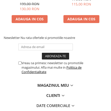
199,00 RON
115,00 RON
130,00 RON
ADAUGA IN COS
ADAUGA IN COS
Newsletter
Nu rata ofertele si promotiile noastre
Vreau sa primesc newsletter cu promotiile
magazinului. Afla mai multe in
Politica de
Confidentialitate
MAGAZINUL MEU
CLIENTI
DATE COMERCIALE